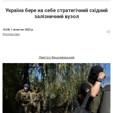
Україна бере на себе стратегічний східний
залізничний вузол
16:58,
1 жовтня 2022 р.
Суспільство
Дмитро Вишневецький