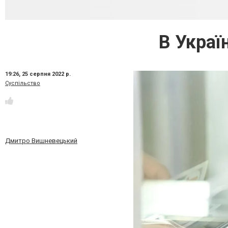
В Украї
19:26,
25 серпня 2022 р.
Суспільство
Дмитро Вишневецький