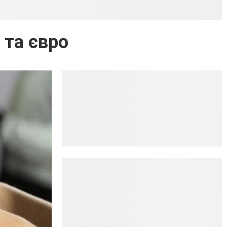
 та євро