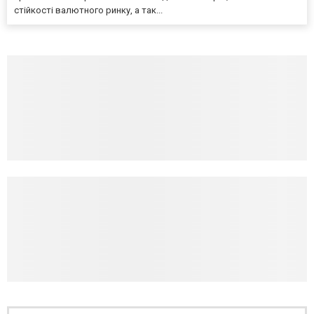
стійкості валютного ринку, а так...