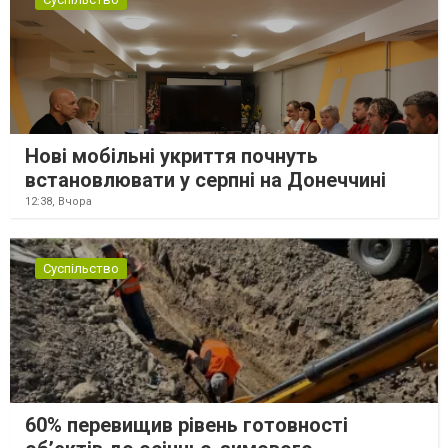
Нові мобільні укриття почнуть
встановлювати у серпні на Донеччині
12:38,
Вчора
Суспільство
60% перевищив рівень готовності