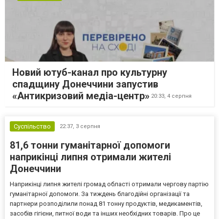
Новий ютуб-канал про культурну
спадщину Донеччини запустив
«Антикризовий медіа-центр»
20:33,
4 серпня
Суспільство
22:37,
3 серпня
81,6 тонни гуманітарної допомоги
наприкінці липня отримали жителі
Донеччини
Наприкінці липня жителі громад області отримали чергову партію
гуманітарної допомоги. За тиждень благодійні організації та
партнери розподілили понад 81 тонну продуктів, медикаментів,
засобів гігієни, питної води та інших необхідних товарів. Про це