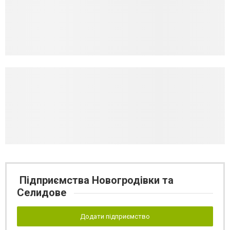
Підприємства Новогродівки та
Селидове
Додати підприємство