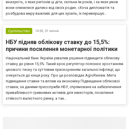
вказують, з яких регіонів ці діти, скільки їм років, і за яких умов
вони опинилися далеко від своїх родин. «Хоча дипломатія та
розбудова миру важливі для цих зусиль, їх перевершує...
Суспільство
14:00,
31 липня
НБУ підняв облікову ставку до 15,5%:
причини посилення монетарної політики
Національний банк України ухвалив рішення підвищити облікову
ставку до рівня 15,5%. Такий крок регулятор пояснює зростанням
цінового тиску та суттєвим прискоренням загальної інфляції, що
очікується до кінця року. Про це розповідає AgroReview. Мета
підвищення ставки та вплив на економіку Підвищення облікової
ставки, за даними пресслужби НБУ, спрямоване на забезпечення
привабливості гривневих активів для інвесторів, посилення
стійкості валютного ринку, а так...