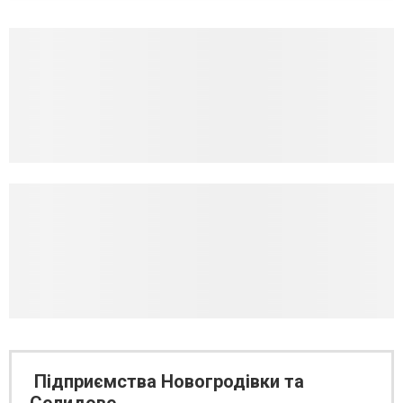
Підприємства Новогродівки та