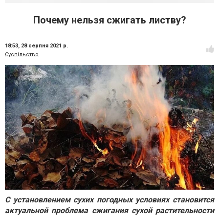
Почему нельзя сжигать листву?
18:53,
28 серпня 2021 р.
Суспільство
С установлением сухих погодных условиях становится
актуальной проблема сжигания сухой растительности