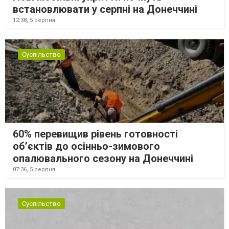
встановлювати у серпні на Донеччині
12:38,
5 серпня
Суспільство
60% перевищив рівень готовності
об’єктів до осінньо-зимового
опалювального сезону на Донеччині
07:36,
5 серпня
Суспільство