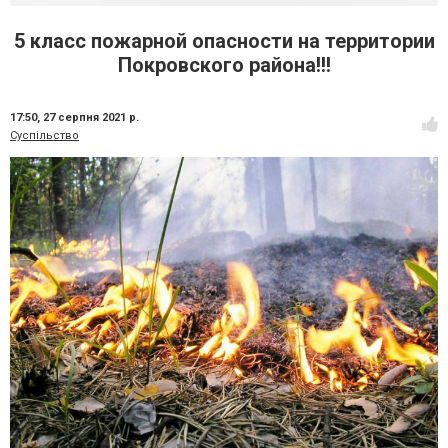
5 класс пожарной опасности на территории
Покровского района!!!
17:50,
27 серпня 2021 р.
Суспільство