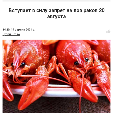
Вступает в силу запрет на лов раков 20
августа
14:20,
19 серпня 2021 р.
Суспільство