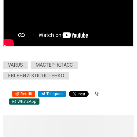
VARUS
МАСТЕР-КЛАСС
ЕВГЕНИЙ КЛОПОТЕНКО
Reddit
Telegram
Viber
WhatsApp