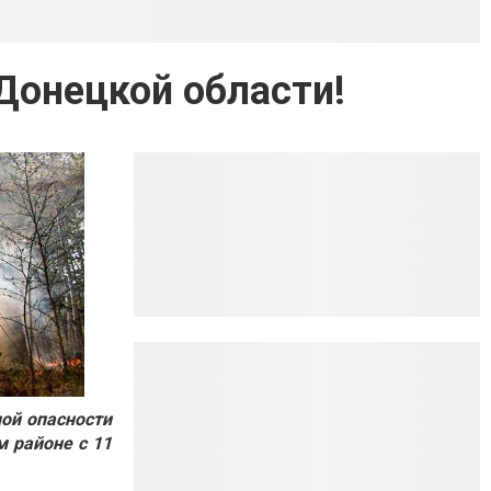
Донецкой области!
ой опасности
м районе с 11