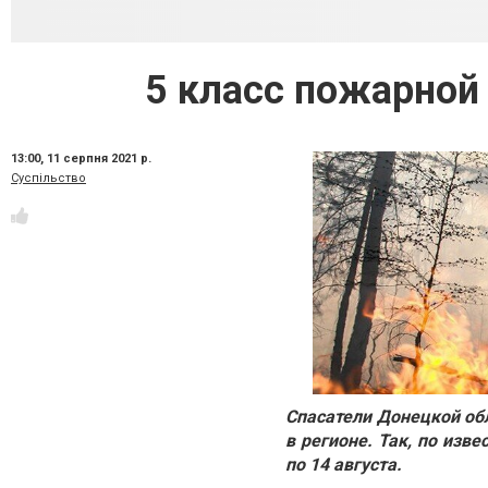
5 класс пожарной
13:00,
11 серпня 2021 р.
Суспільство
Спасатели Донецкой об
в регионе. Так, по изв
по 14 августа.