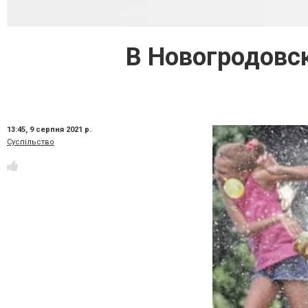
В Новогродовс
13:45,
9 серпня 2021 р.
Суспільство