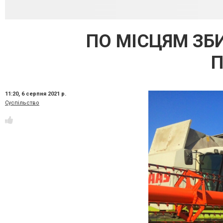
ПО МІСЦЯМ ЗБ
П
11:20,
6 серпня 2021 р.
Суспільство