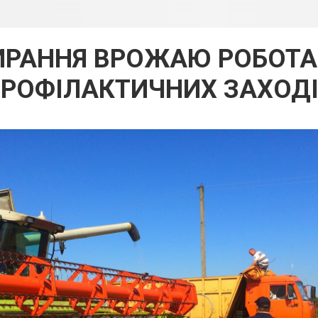
ИРАННЯ ВРОЖАЮ РОБОТА
РОФІЛАКТИЧНИХ ЗАХОД