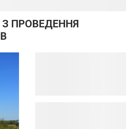
 З ПРОВЕДЕННЯ
ІВ