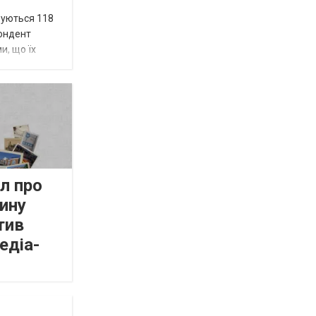
вуються 118
пондент
и, що їх
л про
ину
тив
едіа-