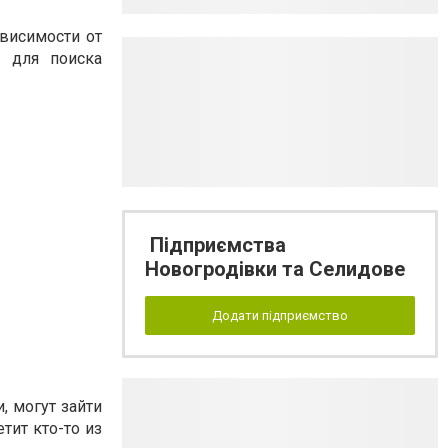
ависимости от
 для поиска
Підприємства
Новогродівки та Селидове
Додати підприємство
 могут зайти
тит кто-то из