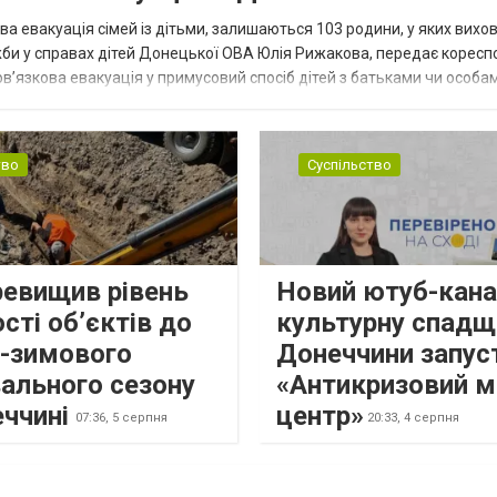
ва евакуація сімей із дітьми, залишаються 103 родини, у яких вихо
жби у справах дітей Донецької ОВА Юлія Рижакова, передає корес
в’язкова евакуація у примусовий спосіб дітей з батьками чи особам
н...
тво
Суспільство
ревищив рівень
Новий ютуб-кана
сті об’єктів до
культурну спадщ
о-зимового
Донеччини запус
ального сезону
«Антикризовий м
еччині
центр»
07:36,
5 серпня
20:33,
4 серпня