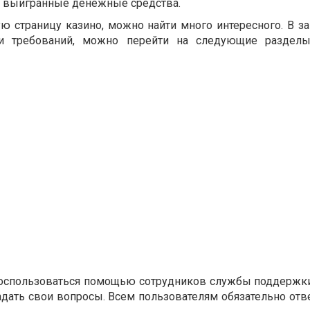
ь выигранные денежные средства.
ю страницу казино, можно найти много интересного. В з
 и требований, можно перейти на следующие разделы
спользоваться помощью сотрудников службы поддержки,
дать свои вопросы. Всем пользователям обязательно отве