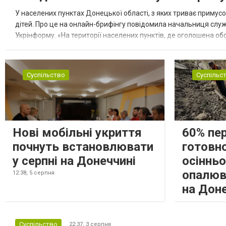
У населених пунктах Донецької області, з яких триває примусо
дітей. Про це на онлайн-брифінгу повідомила начальниця слу
Укрінформу. «На території населених пунктів, де оголошена обо
замінюють, або іншими законними представниками, у 16 населе
Суспільство
Суспільс
Нові мобільні укриття
60% пе
почнуть встановлювати
готовно
у серпні на Донеччині
осіннь
опалюв
12:38,
5 серпня
на Дон
Суспільство
22:37,
3 серпня