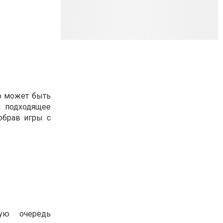
о может быть
я подходящее
обрав игры с
ую очередь