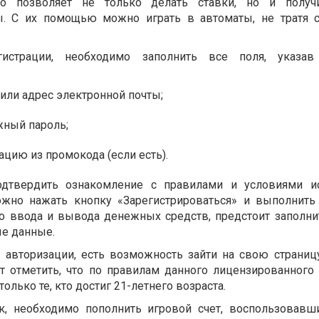
Это позволяет не только делать ставки, но и полу
ы. С их помощью можно играть в автоматы, не тратя 
истрации, необходимо заполнить все поля, указа
ли адрес электронной почты;
ный пароль;
ию из промокода (если есть).
дтвердить ознакомление с правилами и условиями и
ожно нажать кнопку «Зарегистрироваться» и выполнить
о ввода и вывода денежных средств, предстоит заполни
ые данные.
 авторизации, есть возможность зайти на свою страни
т отметить, что по правилам данного лицензированного 
олько те, кто достиг 21-летнего возраста.
к, необходимо пополнить игровой счет, воспользовавш