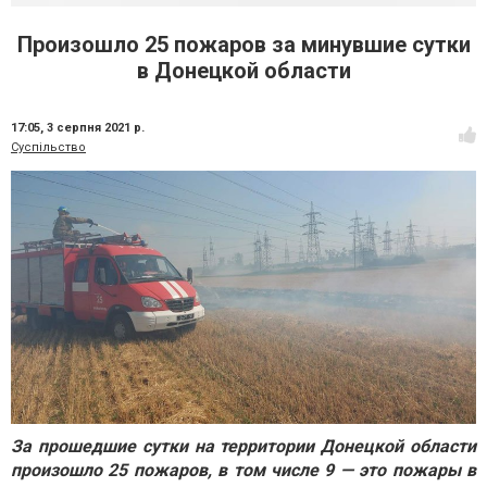
Произошло 25 пожаров за минувшие сутки
в Донецкой области
17:05,
3 серпня 2021 р.
Суспільство
За прошедшие сутки на территории Донецкой области
произошло 25 пожаров, в том числе 9 — это пожары в