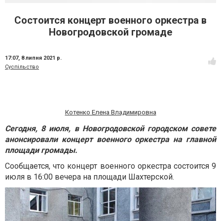
Состоится концерт военного оркестра в
Новогродовской громаде
17:07,
8 липня 2021 р.
Суспільство
Котенко Елена Владимировна
Сегодня, 8 июля, в Новогродовской городском совете
анонсировали концерт военного оркестра на главной
площади громады.
Сообщается, что концерт военного оркестра состоится 9
июля в 16:00 вечера на площади Шахтерской.