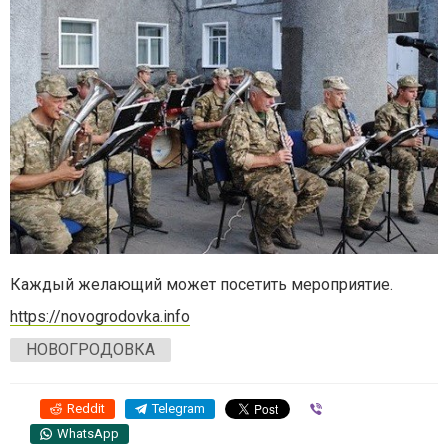
Каждый желающий может посетить мероприятие.
https://novogrodovka.info
НОВОГРОДОВКА
Reddit
Telegram
Viber
WhatsApp