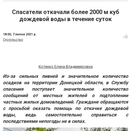
Спасатели откачали более 2000 м куб
дождевой воды в течение суток
18:00,
7 липня 2021 р.
Суспільство
Котенко Елена Владимировна
Из-за сильных ливней и значительное количество
осадков на территории Донецкой области, в Службу
спасения поступает значительное количество
сообщений от местных жителей о подтоплении
частных жилых домовладений. Граждане обращаются
с просьбой оказать помощь по откачке дождевой
воды, ведь самостоятельно справиться с
последствиями непогоды не в силах.