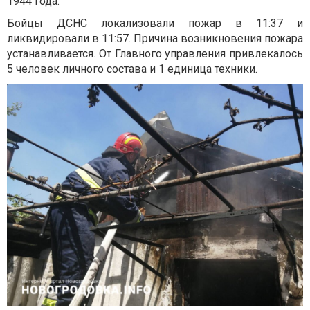
1944 года.
Бойцы ДСНС локализовали пожар в 11:37 и
ликвидировали в 11:57. Причина возникновения пожара
устанавливается. От Главного управления привлекалось
5 человек личного состава и 1 единица техники.