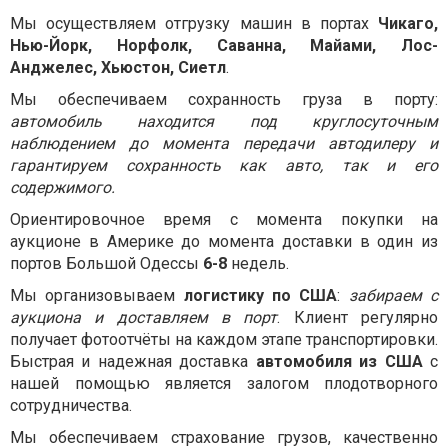
Мы осуществляем отгрузку машин в портах
Чикаго,
Нью-Йорк, Норфолк, Саванна, Майами, Лос-
Анджелес, Хьюстон, Сиетл
.
Мы обеспечиваем сохранность груза в порту:
автомобиль находится под круглосуточным
наблюдением до момента передачи автодилеру и
гарантируем сохранность как авто, так и его
содержимого.
Ориентировочное время с момента покупки на
аукционе в Америке до момента доставки в один из
портов Большой Одессы
6-8
недель.
Мы организовываем
логистику по США
:
забираем с
аукциона и доставляем в порт
. Клиент регулярно
получает фотоотчёты на каждом этапе транспортировки.
Быстрая и надежная доставка
автомобиля из США
с
нашей помощью является залогом плодотворного
сотрудничества.
Мы обеспечиваем страхование грузов, качественно