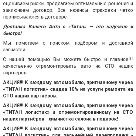
оцениваем риски, предлагаем оптимальные решения и
заключаем договор. Все нюансы страховки четко
прописываются в договоре.
Доставка Вашего Авто с «Титан» — это надежно и
быстро!
Мы помогаем с поиском, подбором и доставкой
запчастей.
С нашей помощью Вы можете быстро и главное!!!
качественно отремонтировать авто на СТО наших
партнёров.
АКЦИЯ!!! К каждому автомобилю, пригнанному через
«ТИТАН логистик» скидка 10% на услуги ремонта на
СТО наших партнёров.
АКЦИЯ!!! К каждому автомобилю, пригнанному через
«ТИТАН логистик» и отремонтированному на СТО
наших партнёров - химчистка салона в подарок!
АКЦИЯ!!! К каждому автомобилю, пригнанному через
«ТИТАН логистик» для дальнейшей перепродажи -