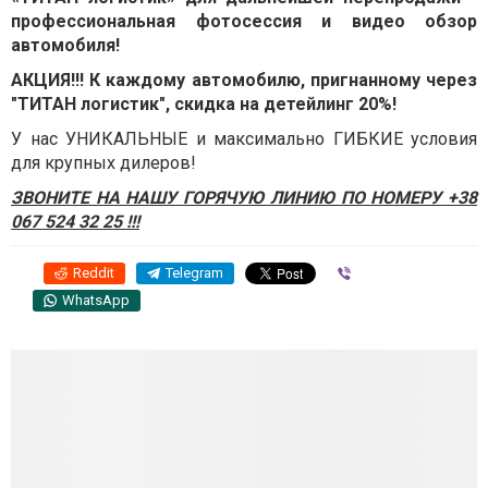
профессиональная фотосессия и видео обзор
автомобиля!
АКЦИЯ!!! К каждому автомобилю, пригнанному через
"ТИТАН логистик", скидка на детейлинг 20%!
У нас УНИКАЛЬНЫЕ и максимально ГИБКИЕ условия
для крупных дилеров!
ЗВОНИТЕ НА НАШУ ГОРЯЧУЮ ЛИНИЮ ПО НОМЕРУ +38
067 524 32 25 !!!
Reddit
Telegram
Viber
WhatsApp