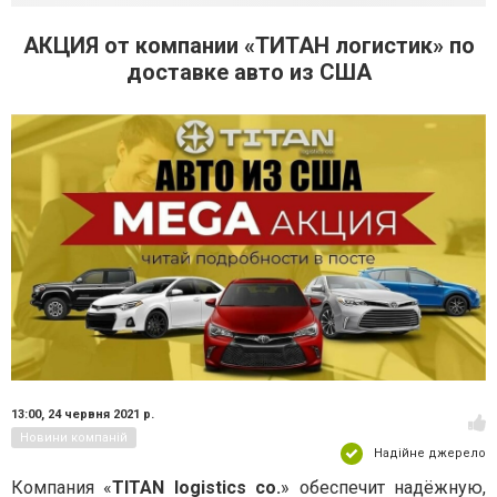
АКЦИЯ от компании «ТИТАН логистик» по
доставке авто из США
13:00,
24 червня 2021 р.
Новини компаній
Надійне джерело
Компания «
TITAN logistics co.
» обеспечит надёжную,