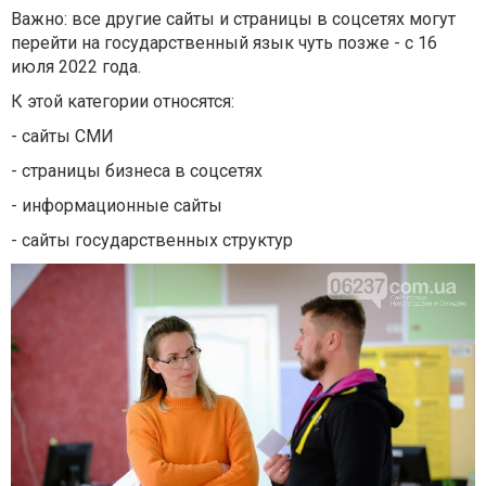
Важно: все другие сайты и страницы в соцсетях могут
перейти на государственный язык чуть позже - с 16
июля 2022 года.
К этой категории относятся:
- сайты СМИ
- страницы бизнеса в соцсетях
- информационные сайты
- сайты государственных структур