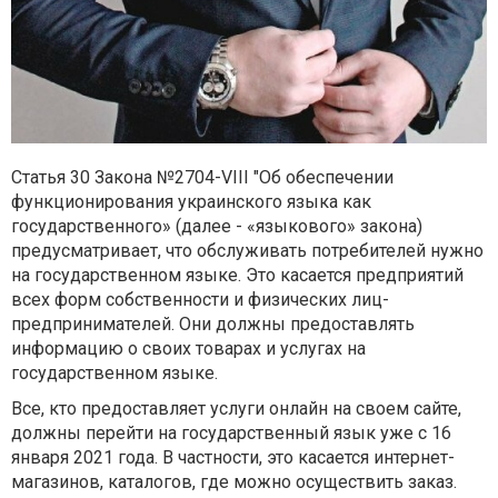
Статья 30 Закона №2704-VIII "Об обеспечении
функционирования украинского языка как
государственного» (далее - «языкового» закона)
предусматривает, что обслуживать потребителей нужно
на государственном языке. Это касается предприятий
всех форм собственности и физических лиц-
предпринимателей. Они должны предоставлять
информацию о своих товарах и услугах на
государственном языке.
Все, кто предоставляет услуги онлайн на своем сайте,
должны перейти на государственный язык уже с 16
января 2021 года. В частности, это касается интернет-
магазинов, каталогов, где можно осуществить заказ.