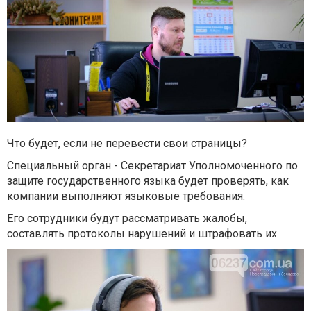
Что будет, если не перевести свои страницы?
Специальный орган - Секретариат Уполномоченного по
защите государственного языка будет проверять, как
компании выполняют языковые требования.
Его сотрудники будут рассматривать жалобы,
составлять протоколы нарушений и штрафовать их.