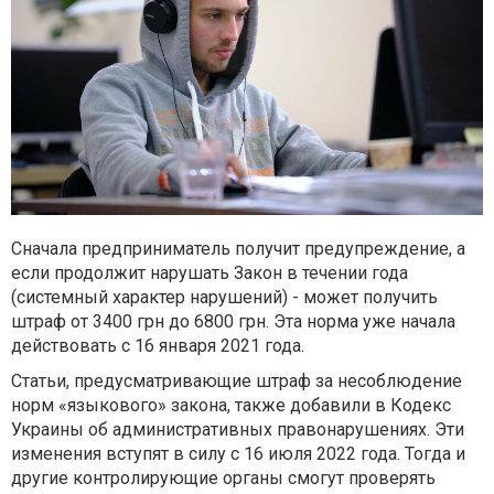
Сначала предприниматель получит предупреждение, а
если продолжит нарушать Закон в течении года
(системный характер нарушений) - может получить
штраф от 3400 грн до 6800 грн. Эта норма уже начала
действовать с 16 января 2021 года.
Статьи, предусматривающие штраф за несоблюдение
норм «языкового» закона, также добавили в Кодекс
Украины об административных правонарушениях. Эти
изменения вступят в силу с 16 июля 2022 года. Тогда и
другие контролирующие органы смогут проверять