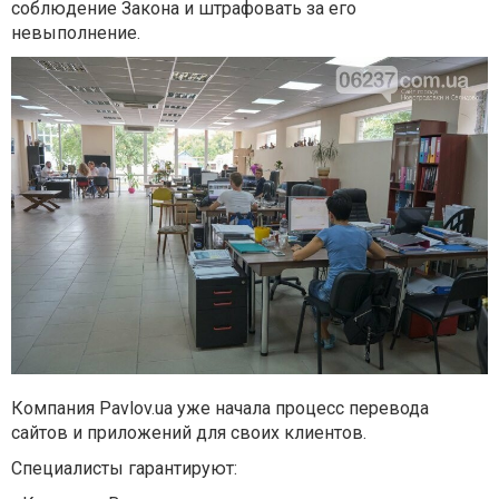
соблюдение Закона и штрафовать за его
невыполнение.
Компания Pavlov.ua уже начала процесс перевода
сайтов и приложений для своих клиентов.
Специалисты гарантируют: