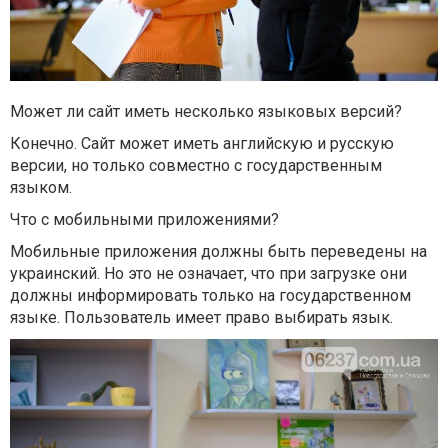
Может ли сайт иметь несколько языковых версий?
Конечно. Сайт может иметь английскую и русскую
версии, но только совместно с государственным
языком.
Что с мобильными приложениями?
Мобильные приложения должны быть переведены на
украинский. Но это не означает, что при загрузке они
должны информировать только на государственном
языке. Пользователь имеет право выбирать язык.