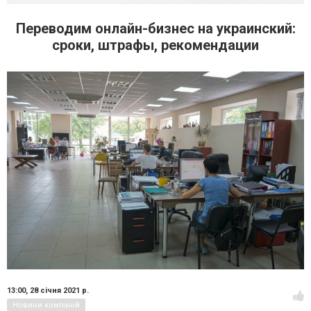
Переводим онлайн-бизнес на украинский:
сроки, штрафы, рекомендации
13:00,
28 січня 2021 р.
Новини компаній