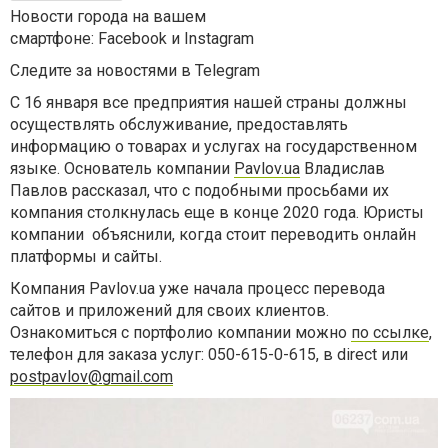
Новости города на вашем
смартфоне: Facebook и Instagram
Следите за новостями в Telegram
С 16 января все предприятия нашей страны должны
осуществлять обслуживание, предоставлять
информацию о товарах и услугах на государственном
языке. Основатель компании
Pavlov.ua
Владислав
Павлов рассказал, что с подобными просьбами их
компания столкнулась еще в конце 2020 года. Юристы
компании объяснили, когда стоит переводить онлайн
платформы и сайты.
Компания Pavlov.ua уже начала процесс перевода
сайтов и приложений для своих клиентов.
Ознакомиться с портфолио компании можно
по ссылке
,
телефон для заказа услуг: 050-615-0-615, в direct или
postpavlov@gmail.com