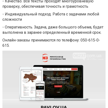
- Качество. Все тексты проходят многоуровневую
проверку, обеспечивая точность и грамотность
- Индивидуальный подход. Работа с задачами любой
сложности
- Оперативность. Задача, даже большого объема, будет
выполнена в заранее определенный временной срок.
Онлайн-заказы принимаются по телефону: 050-615-0-
615.