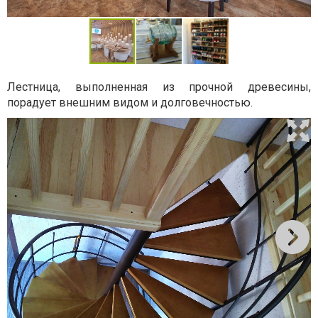
Лестница, выполненная из прочной древесины,
порадует внешним видом и долговечностью.