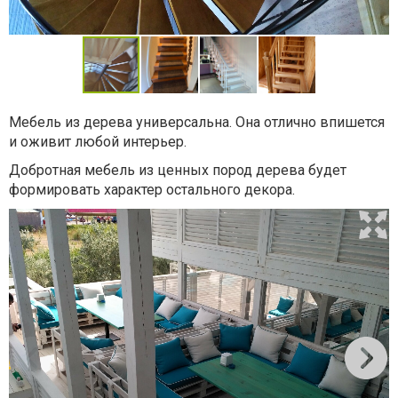
Мебель из дерева универсальна. Она отлично впишется
и оживит любой интерьер.
Добротная мебель из ценных пород дерева будет
формировать характер остального декора.