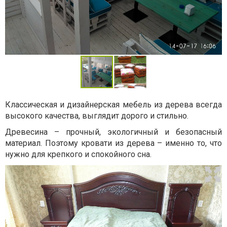
Классическая и дизайнерская мебель из дерева всегда
высокого качества, выглядит дорого и стильно.
Древесина – прочный, экологичный и безопасный
материал. Поэтому кровати из дерева – именно то, что
нужно для крепкого и спокойного сна.