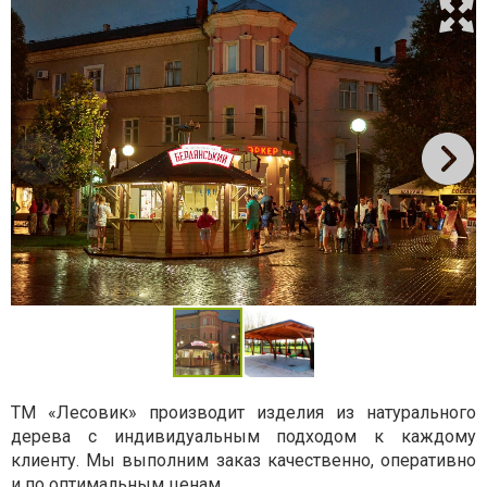
ТМ «Лесовик» производит изделия из натурального
дерева с индивидуальным подходом к каждому
клиенту. Мы выполним заказ качественно, оперативно
и по оптимальным ценам.