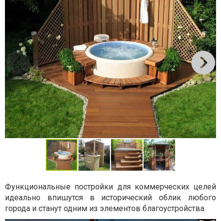
Функциональные постройки для коммерческих целей
идеально впишутся в исторический облик любого
города и станут одним из элементов благоустройства.