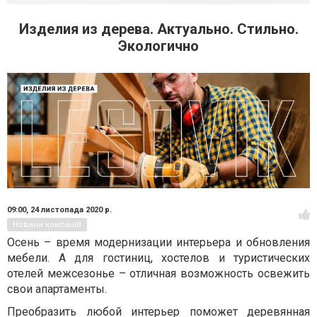
Изделия из дерева. Актуально. Стильно.
Экологично
09:00,
24 листопада 2020 р.
Новини компаній
Осень – время модернизации интерьера и обновления
мебели. А для гостиниц, хостелов и туристических
отелей межсезонье – отличная возможность освежить
свои апартаменты.
Преобразить любой интерьер поможет деревянная