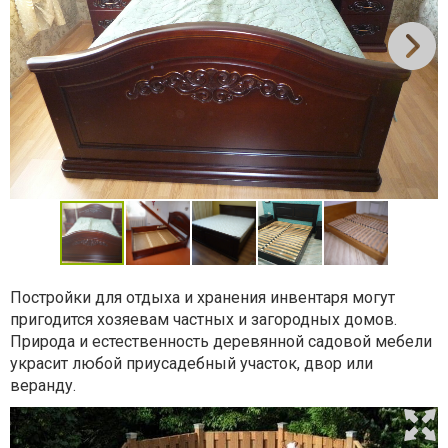
Постройки для отдыха и хранения инвентаря могут
пригодится хозяевам частных и загородных домов.
Природа и естественность деревянной садовой мебели
украсит любой приусадебный участок, двор или
веранду.