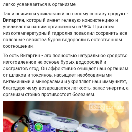
легко усваиваеться в организме.
Так и появился уникальный по своему составу продукт -
Витаргин
, который имеет гелевую консистенцию и
усваивается нашим организмом на 98%. При этом
низкотемпературный гидролиз позволил сохранить все
полезные свойства бурой водоросли в естественном
соотношении.
То есть Витаргин - это полностью натуральное средство
изготовленное на основе бурых водорослей и
экстрактов ягод. Он эффективно очищает наш организм
от шлаков и токсинов, насыщает необходимыми
витаминами и минералами и укрепляет наш иммунитет,
благодаря чему возвращается легкость, запас энергии, а
организм стойко противостоит болезням.