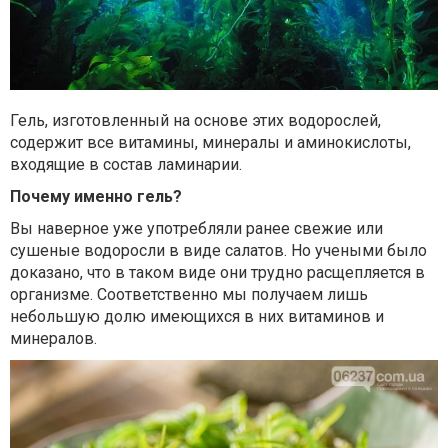
Гель, изготовленный на основе этих водорослей,
содержит все витамины, минералы и аминокислоты,
входящие в состав ламинарии.
Почему именно гель?
Вы наверное уже употребляли ранее свежие или
сушеные водоросли в виде салатов. Но учеными было
доказано, что в таком виде они трудно расщепляется в
организме. Соответственно мы получаем лишь
небольшую долю имеющихся в них витаминов и
минералов.