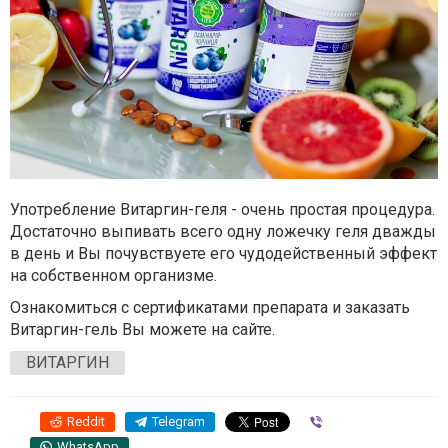
Употребление Витаргин-геля - очень простая процедура.
Достаточно выпивать всего одну ложечку геля дважды
в день и Вы почувствуете его чудодейственный эффект
на собственном организме.
Ознакомиться с сертификатами препарата и заказать
Витаргин-гель Вы можете на сайте.
ВИТАРГИН
Reddit
Telegram
Viber
WhatsApp