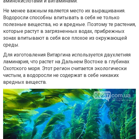
аминокислотами и витаминами.
Не менее важным является место их выращивания.
Водоросли способны впитывать в себя не только
полезные вещества, но и вредные. Поэтому те растения,
которые растут в загрязненных водах, прибрежных
зонах впитывают в себя все плохое из окружающей
среды.
Для изготовления Витаргина используется двухлетняя
ламинария, что растет на Дальнем Востоке в глубинах
Охотского моря. Этот регион считается экологически
чистым, а водоросли не содержат в себе никаких
вредных веществ.