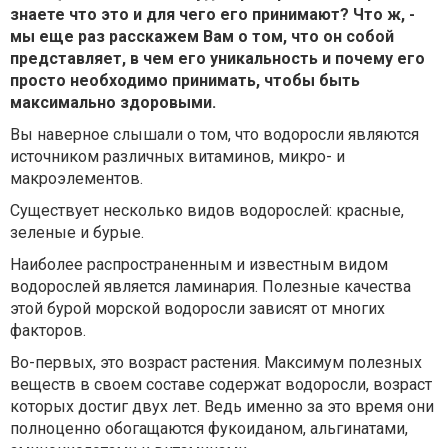
знаете что это и для чего его принимают? Что ж, -
мы еще раз расскажем Вам о том, что он собой
представляет, в чем его уникальность и почему его
просто необходимо принимать, чтобы быть
максимально здоровыми.
Вы наверное слышали о том, что водоросли являются
источником различных витаминов, микро- и
макроэлементов.
Существует несколько видов водорослей: красные,
зеленые и бурые.
Наиболее распространенным и известным видом
водорослей является ламинария. Полезные качества
этой бурой морской водоросли зависят от многих
факторов.
Во-первых, это возраст растения. Максимум полезных
веществ в своем составе содержат водоросли, возраст
которых достиг двух лет. Ведь именно за это время они
полноценно обогащаются фукоиданом, альгинатами,