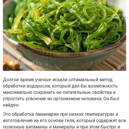
Долгое время ученые искали оптимальный метод
обработки водоросли, который дал бы возможность
максимально сохранить ее питательные свойства и
упростить усвоение их организмом человека. Он был
найден.
Это обработка ламинарии при низких температурах и
изготовления на его основе геля, который содержит все
полезные витамины и минералы и при этом быстро и