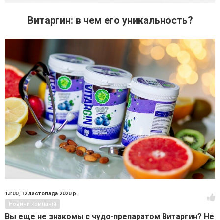
Витаргин: в чем его уникальность?
13:00,
12 листопада 2020 р.
Новини компаній
Вы еще не знакомы с чудо-препаратом Витаргин? Не