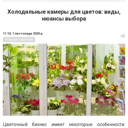
Холодильные камеры для цветов: виды,
нюансы выбора
11:10,
1 листопада 2020 р.
Новини компаній
Цветочный бизнес имеет некоторые особенности.