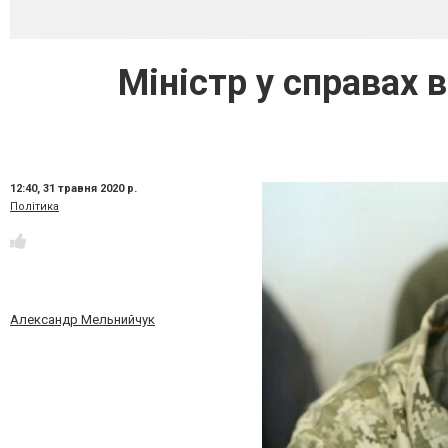
Міністр у справах 
12:40,
31 травня 2020 р.
Політика
Александр Мельнийчук