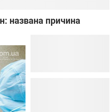
н: названа причина