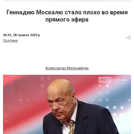
Геннадию Москалю стало плохо во время
прямого эфира
06:33,
28 травня 2020 р.
Політика
Александр Мельнийчук