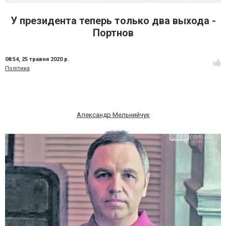
У президента теперь только два выхода -
Портнов
08:54,
25 травня 2020 р.
Політика
Александр Мельнийчук