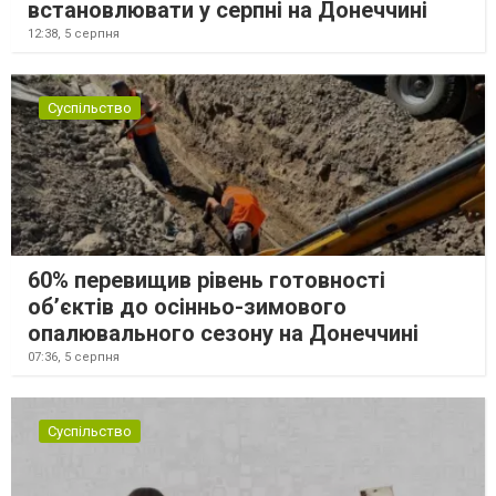
встановлювати у серпні на Донеччині
12:38,
5 серпня
Суспільство
60% перевищив рівень готовності
об’єктів до осінньо-зимового
опалювального сезону на Донеччині
07:36,
5 серпня
Суспільство