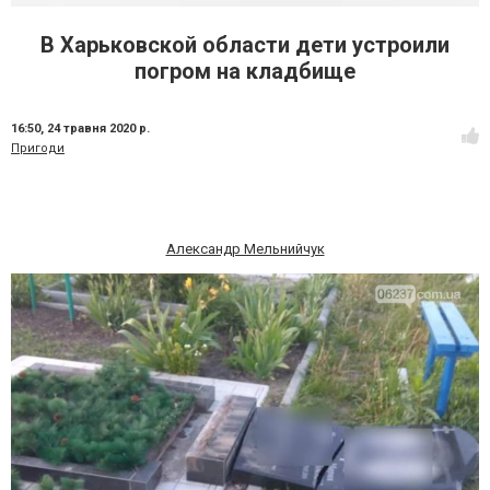
В Харьковской области дети устроили
погром на кладбище
16:50,
24 травня 2020 р.
Пригоди
Александр Мельнийчук