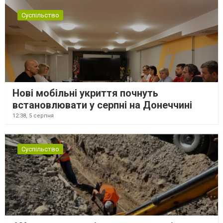
Суспільство
Нові мобільні укриття почнуть
встановлювати у серпні на Донеччині
12:38,
5 серпня
Суспільство