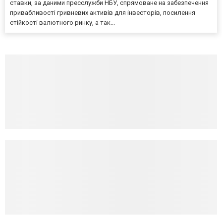
ставки, за даними пресслужби НБУ, спрямоване на забезпечення
привабливості гривневих активів для інвесторів, посилення
стійкості валютного ринку, а так...