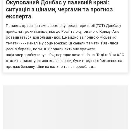
Окупований Донбас у паливній кризі:
ситуація з цінами, чергами та прогноз
експерта
Паливна криза на тимчасово окуповані території (ТОТ) Донбасу
прийшла трохи пізніше, ніж до Росії та окупованого Криму. Але
розвивається доволі швидко. Це видно за появою місцевих
тематичних каналів у соцмережах. Ці канали та чати з’явилися
десь у березні, коли ЗСУ почали активно уражати
нафтопереробну галузь РФ, передає novosti.dn.ua. Тоді ж біля АЗС
стали вишиковуватися великі черги, були введені обмеження на
продаж бензину. Ціни на пальне та на переоблад...