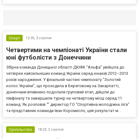
Селидово и Новогродовке
Справочная
Так
Спорт
12:35,
3 серпня
Четвертими на чемпіонаті України стали
юні футболісти з Донеччини
Збірна команда Донецької області ДЮФК “Альфа” увійшла до
четвірки найсильніших команд України серед юнаків 2012–2013
років народження. У фінальній частині чемпіонату “Золотий
колос України”, що проходила в Береговому на Закарпатті,
донеччани впевнено подолали груповий етап, дійшли до
півфіналу та завершили турнір на четвертому місці серед 11
команд. Як розповів “” директор ГО “Спортивна молодіжна ліга”
та представник команди Іван Коромисло, цей результат м...
Суспільство
18:23,
2 серпня