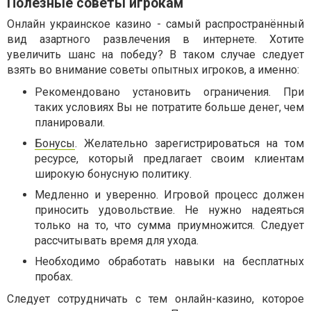
Полезные советы игрокам
Онлайн украинское казино - самый распространённый
вид азартного развлечения в интернете. Хотите
увеличить шанс на победу? В таком случае следует
взять во внимание советы опытных игроков, а именно:
Рекомендовано установить ограничения. При
таких условиях Вы не потратите больше денег, чем
планировали.
Бонусы
. Желательно зарегистрироваться на том
ресурсе, который предлагает своим клиентам
широкую бонусную политику.
Медленно и уверенно. Игровой процесс должен
приносить удовольствие. Не нужно надеяться
только на то, что сумма приумножится. Следует
рассчитывать время для ухода.
Необходимо обработать навыки на бесплатных
пробах.
Следует сотрудничать с тем онлайн-казино, которое