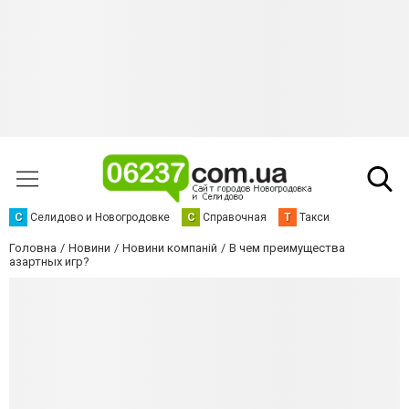
С
Селидово и Новогродовке
С
Справочная
Т
Такси
Головна
Новини
Новини компаній
В чем преимущества
азартных игр?