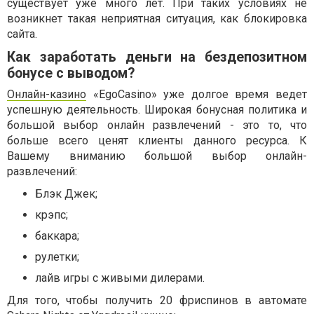
существует уже много лет. При таких условиях не
возникнет такая неприятная ситуация, как блокировка
сайта.
Как заработать деньги на бездепозитном
бонусе с выводом?
Онлайн-казино
«EgoCasino» уже долгое время ведет
успешную деятельность. Широкая бонусная политика и
большой выбор онлайн развлечений - это то, что
больше всего ценят клиенты данного ресурса. К
Вашему вниманию большой выбор онлайн-
развлечений:
Блэк Джек;
крэпс;
баккара;
рулетки;
лайв игры с живыми дилерами.
Для того, чтобы получить 20 фриспинов в автомате