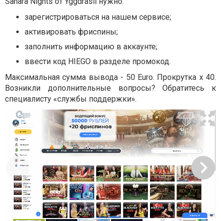
Sahara Nights от Yggdrasil нужно:
зарегистрироваться на нашем сервисе;
активировать фриспины;
заполнить информацию в аккаунте;
ввести код HIEGO в разделе промокод.
Максимальная сумма вывода - 50 Euro. Прокрутка х 40.
Возникли дополнительные вопросы? Обратитесь к
специалисту «службы поддержки».