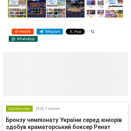
Reddit
Telegram
Viber
WhatsApp
Суспільство
23:52,
7 серпня
Бронзу чемпіонату України серед юніорів
здобув краматорський боксер Ренат