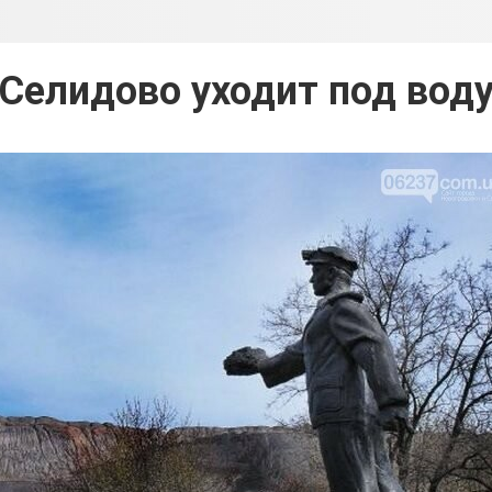
Селидово уходит под вод