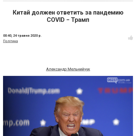
Китай должен ответить за пандемию
COVID − Трамп
00:40,
24 травня 2020 р.
Політика
Александр Мельнийчук