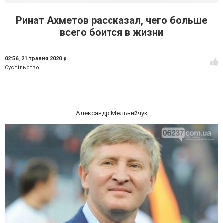
Ринат Ахметов рассказал, чего больше
всего боится в жизни
02:56,
21 травня 2020 р.
Суспільство
Александр Мельнийчук