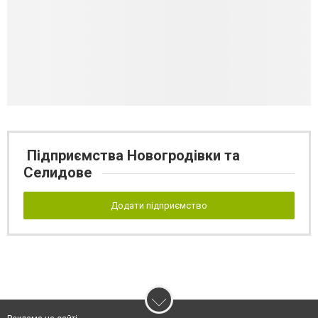
Підприємства Новогродівки та
Селидове
Додати підприємство