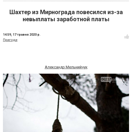
Шахтер из Мирнограда повесился из-за
невыплаты заработной платы
14:59,
17 травня 2020 р.
Пригоди
Александр Мельнийчук