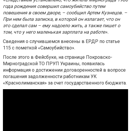
года рождения совершил самоубийство путем
повешения в своем дворе, – сообщил Артем Кузнецов. –
При нем была записка, в которой он излагает, что он
это сделал сам – ему надоело жить, а также пишет о
том, что у него маленькая зарплата на работе».
Сведения о случившемся внесены в ЕРДР по статье
115 с пометкой «Самоубийство».
После этого в Фейсбуке, на странице Покровско-
Мирноградской ТО ПРУП Украины, появилась
информация о достижении договоренностей в вопросе
погашения задолженности работникам УК
«Краснолиманская» за счет государственного бюджета.