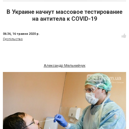
В Украине начнут массовое тестирование
на антитела к COVID-19
06:36,
16 травня 2020 р.
Суспільство
Александр Мельнийчук