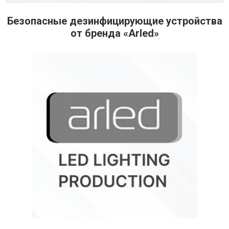
Безопасные дезинфицирующие устройства
от бренда «Arled»