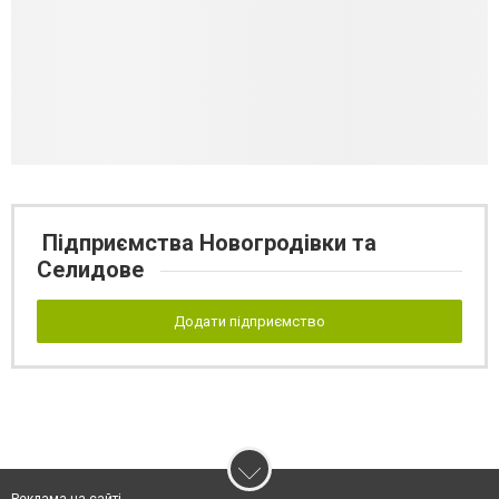
Підприємства Новогродівки та
Селидове
Додати підприємство
Реклама на сайті