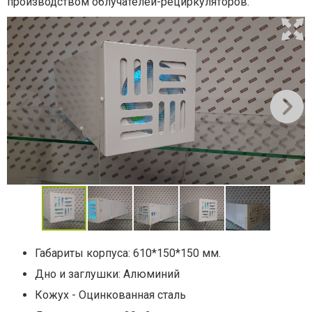
производством облучателей-рециркуляторов.
Габариты корпуса: 610*150*150 мм.
Дно и заглушки: Алюминий
Кожух - Оцинкованная сталь