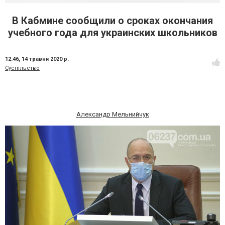
В Кабмине сообщили о сроках окончания
учебного года для украинских школьников
12:46,
14 травня 2020 р.
Суспільство
Александр Мельнийчук