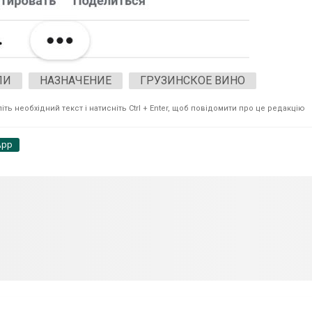
ЛИ
НАЗНАЧЕНИЕ
ГРУЗИНСКОЕ ВИНО
ть необхідний текст і натисніть Ctrl + Enter, щоб повідомити про це редакцію
App