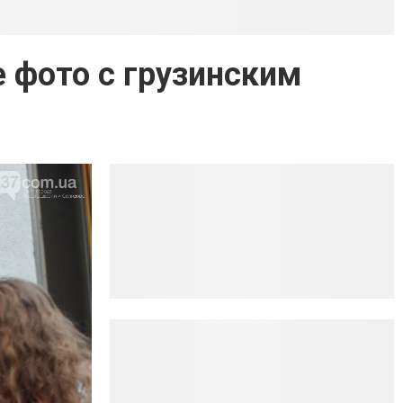
 фото с грузинским