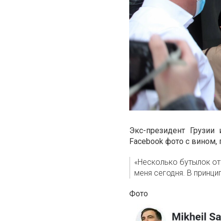
Экс-президент Грузии
Facebook фото с вином,
«Несколько бутылок от
меня сегодня. В принци
Фото