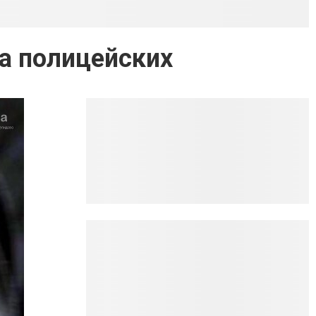
ла полицейских