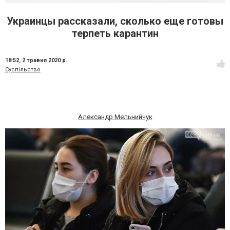
Украинцы рассказали, сколько еще готовы
терпеть карантин
18:52,
2 травня 2020 р.
Суспільство
Александр Мельнийчук