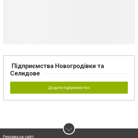
Підприємства Новогродівки та
Селидове
Додати підприємство
Реклама на сайті