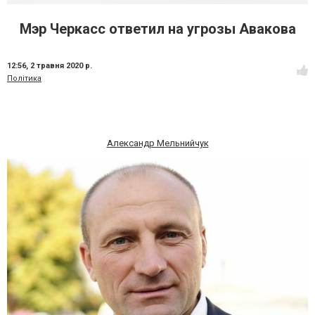
Мэр Черкасс ответил на угрозы Авакова
12:56,
2 травня 2020 р.
Політика
Александр Мельнийчук