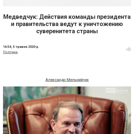
Медведчук: Действия команды президента
и правительства ведут к уничтожению
суверенитета страны
16:54,
5 травня 2020 р.
Політика
Александр Мельнийчук