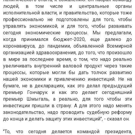
людей, в том числе и центральные органы
исполнительной власти, и правительство, которые тоже
профессионально не подготовлены для того, чтобы
управлять экономикой, и для того, чтобы развивать
сегодня экономические процессы. Мы предлагали,
когда принимался бюджет-2020, еще далеко до
коронавируса, до пандемии, объявленной Всемирной
организацией здравоохранения, до того, что произошло
в мире за последнее время, о том, что надо реально
увеличивать внутренний валовой продукт через такие
процессы, которые могли бы дать толчок развитию
нашей экономики и привлечению инвестиций. Не на
бумаге, не в декларациях, как это делал предыдущий
премьер Гончарук и как это делает сегодняшний
премьер Шмыгаль, а реально, для того чтобы эти
инвестиции пришли в страну. А для этого надо менять
законодательство, надо проводить судебную реформу
до конца и делать защиту этих инвестиций", - сказал он.
"То, что сегодня делается командой президента,