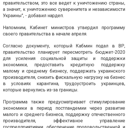
правительством, это все ведет к уничтожению страны,
а значит, к уничтожению суверенитета и независимости
Украины", - добавил нардеп.
Напомним, Кабинет министров утвердил программу
своего правительства в начале апреля.
Согласно документу, который Кабмин подал в ВР,
правительство планирует пересмотреть бюджет-2020
для усиления социальной защиты и поддержки
экономики, предоставить кредитную поддержку
малому и среднему бизнесу, поддержать украинского
производителя, снизить фискальную нагрузку на бизнес
в условиях карантина, трудоустроить украинцев,
которые вернулись из-за границы.
Программа также предусматривает стимулирование
экономики в период постпандемии через развитие
малого и среднего бизнеса, поддержку отечественного
производителя, эффективное управление
госпредприятиями, обеспечение продовольственной и