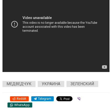
МЕДВЕДЧУК
УКРАИНА
ЗЕЛЕНСКИЙ
Reddit
Telegram
Viber
WhatsApp