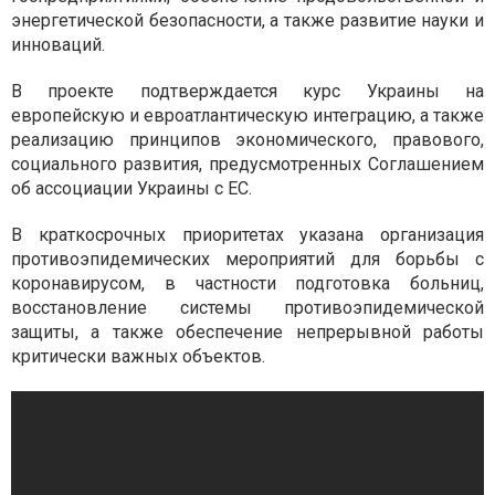
энергетической безопасности, а также развитие науки и
инноваций.
В проекте подтверждается курс Украины на
европейскую и евроатлантическую интеграцию, а также
реализацию принципов экономического, правового,
социального развития, предусмотренных Соглашением
об ассоциации Украины с ЕС.
В краткосрочных приоритетах указана организация
противоэпидемических мероприятий для борьбы с
коронавирусом, в частности подготовка больниц,
восстановление системы противоэпидемической
защиты, а также обеспечение непрерывной работы
критически важных объектов.