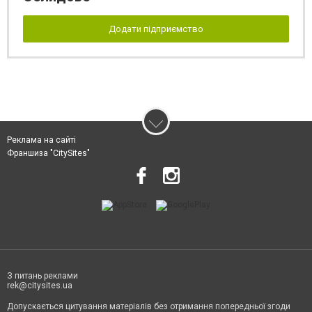
Додати підприємство
Реклама на сайті
Франшиза "CitySites"
З питань реклами
rek@citysites.ua
Допускається цитування матеріалів без отримання попередньої згоди