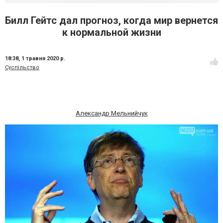
Билл Гейтс дал прогноз, когда мир вернется
к нормальной жизни
18:38,
1 травня 2020 р.
Суспільство
Александр Мельнийчук