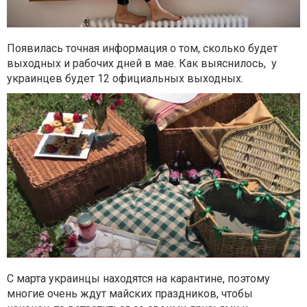
Появилась точная информация о том, сколько будет
выходных и рабочих дней в мае. Как выяснилось, у
украинцев будет 12 официальных выходных.
С марта украинцы находятся на карантине, поэтому
многие очень ждут майских праздников, чтобы