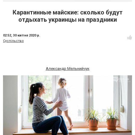
Карантинные майские: сколько будут
отдыхать украинцы на праздники
02:52,
30 квітня 2020 р.
Суспільство
Александр Мельнийчук