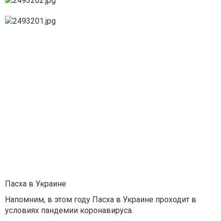
Пасха в Украине
Напомним, в этом году Пасха в Украине проходит в
условиях пандемии коронавируса.