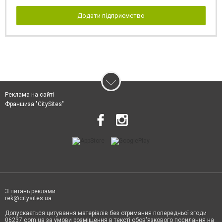
Додати підприємство
Реклама на сайті
Франшиза "CitySites"
З питань реклами
rek@citysites.ua
Допускається цитування матеріалів без отримання попередньої згоди
06237.com.ua за умови розміщення в тексті обов'язкового посилання на