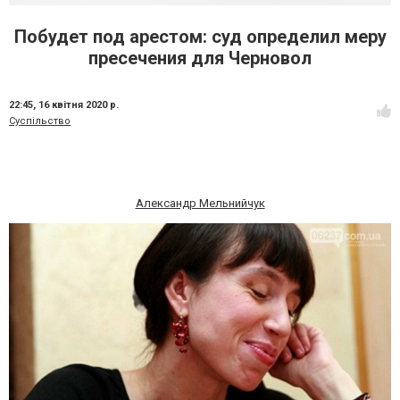
Побудет под арестом: суд определил меру
пресечения для Черновол
22:45,
16 квітня 2020 р.
Суспільство
Александр Мельнийчук