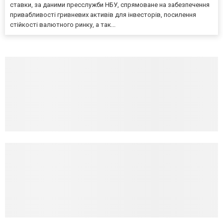
ставки, за даними пресслужби НБУ, спрямоване на забезпечення
привабливості гривневих активів для інвесторів, посилення
стійкості валютного ринку, а так...