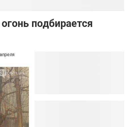
 огонь подбирается
 апреля