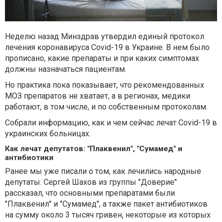
Неделю назад Минздрав утвердил единый протокол
лечения коронавируса Covid-19 в Украине. В нем было
прописано, какие препараты и при каких симптомах
должны назначаться пациентам.
Но практика пока показывает, что рекомендованных
МОЗ препаратов не хватает, а в регионах, медики
работают, в том числе, и по собственным протоколам.
Собрали информацию, как и чем сейчас лечат Covid-19 в
украинских больницах.
Как лечат депутатов: "Плаквенил", "Сумамед" и
антибиотики
Ранее мы уже писали о том, как лечились народные
депутаты. Сергей Шахов из группы "Доверие"
рассказал, что основными препаратами были
"Плаквенил" и "Сумамед", а также пакет антибиотиков
на сумму около 3 тысяч гривен, некоторые из которых