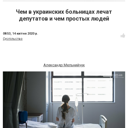
Чем в украинских больницах лечат
депутатов и чем простых людей
08:53,
14 квітня 2020 р.
Суспільство
Александр Мельнийчук