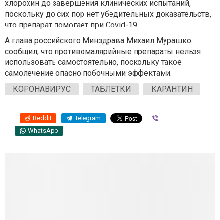
хлорохин до завершения клинических испытаний,
поскольку до сих пор нет убедительных доказательств,
что препарат помогает при Cоvid-19.
А глава российского Минздрава Михаил Мурашко
сообщил, что противомалярийные препараты нельзя
использовать самостоятельно, поскольку такое
самолечение опасно побочными эффектами.
КОРОНАВИРУС
ТАБЛЕТКИ
КАРАНТИН
Reddit
Telegram
Viber
WhatsApp