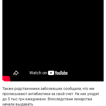
Также родственники заболевших сообщали, что им
прописывают антибиотики за свой счет. На них уходит
до 5 тыс грн ежедневно. Впоследствии лекарства
начали выдавать.