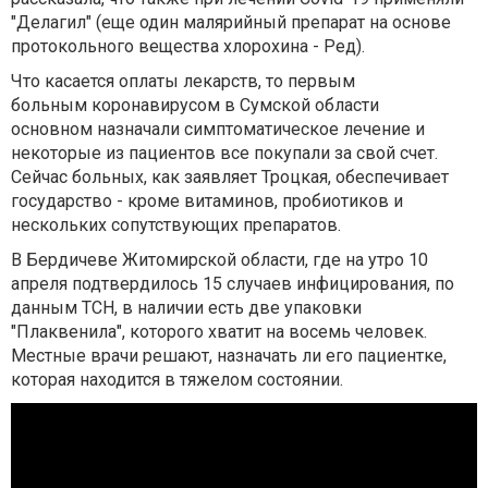
"Делагил" (еще один малярийный препарат на основе
протокольного вещества хлорохина - Ред).
Что касается оплаты лекарств, то первым
больным коронавирусом в Сумской области
основном назначали симптоматическое лечение и
некоторые из пациентов все покупали за свой счет.
Сейчас больных, как заявляет Троцкая, обеспечивает
государство - кроме витаминов, пробиотиков и
нескольких сопутствующих препаратов.
В Бердичеве Житомирской области, где на утро 10
апреля подтвердилось 15 случаев инфицирования, по
данным ТСН, в наличии есть две упаковки
"Плаквенила", которого хватит на восемь человек.
Местные врачи решают, назначать ли его пациентке,
которая находится в тяжелом состоянии.