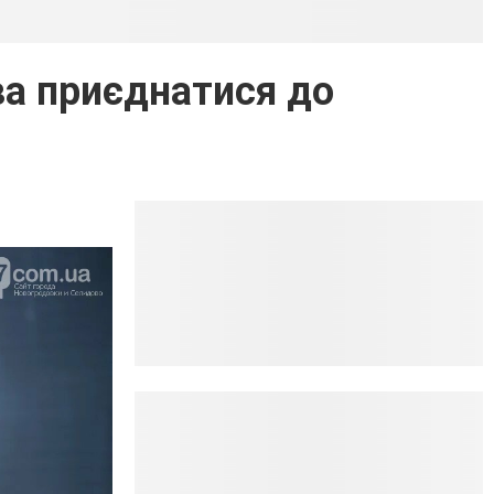
ва приєднатися до