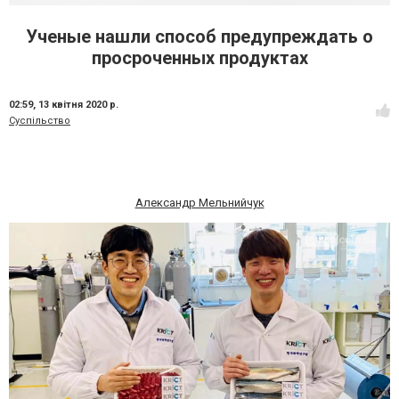
Ученые нашли способ предупреждать о
просроченных продуктах
02:59,
13 квітня 2020 р.
Суспільство
Александр Мельнийчук