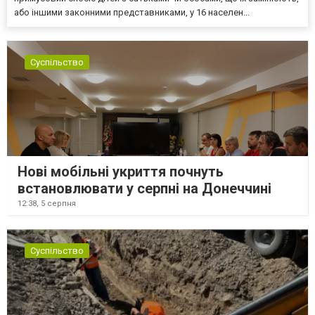
або іншими законними представниками, у 16 населен...
Суспільство
Нові мобільні укриття почнуть
встановлювати у серпні на Донеччині
12:38,
5 серпня
Суспільство